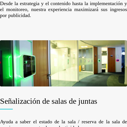
Desde la estrategia y el contenido hasta la implementación y
el monitoreo, nuestra experiencia maximizará sus ingresos
por publicidad.
Señalización de salas de juntas
Ayuda a saber el estado de la sala / reserva de la sala de