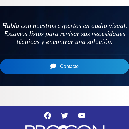
Habla con nuestros expertos en audio visual.
Estamos listos para revisar sus necesidades
técnicas y encontrar una solución.
Contacto