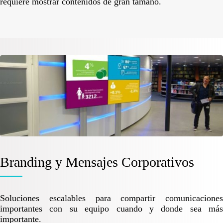
requiere mostrar contenidos de gran tamaño.
Branding y Mensajes Corporativos
Soluciones escalables para compartir comunicaciones
importantes con su equipo cuando y donde sea más
importante.