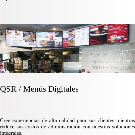
QSR / Menús Digitales
Cree experiencias de alta calidad para sus clientes mientras
reduce sus costos de administración con nuestras soluciones
integrales.