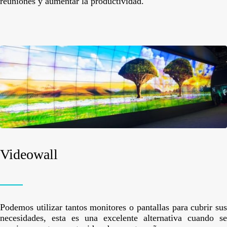
reuniones y aumentar la productividad.
Videowall
Podemos utilizar tantos monitores o pantallas para cubrir sus
necesidades, esta es una excelente alternativa cuando se