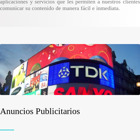
aplicaciones y servicios que les permiten a nuestros clientes
comunicar su contenido de manera fácil e inmediata.
Anuncios Publicitarios