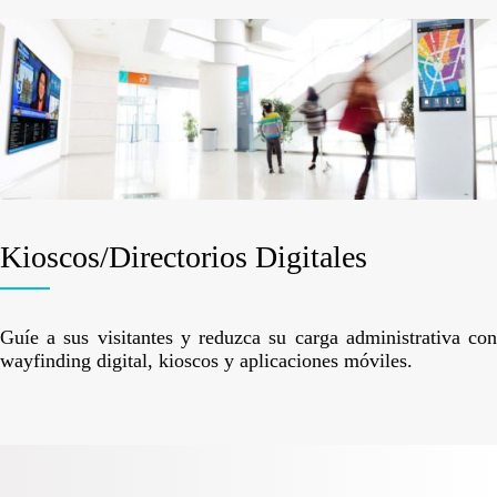
Kioscos/Directorios Digitales
Guíe a sus visitantes y reduzca su carga administrativa con
wayfinding digital, kioscos y aplicaciones móviles.