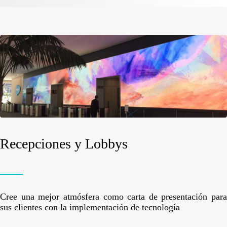
Recepciones y Lobbys
Cree una mejor atmósfera como carta de presentación para
sus clientes con la implementación de tecnología