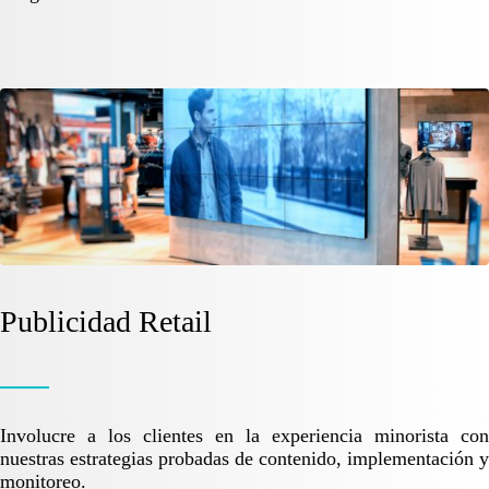
Publicidad Retail
Involucre a los clientes en la experiencia minorista con
nuestras estrategias probadas de contenido, implementación y
monitoreo.