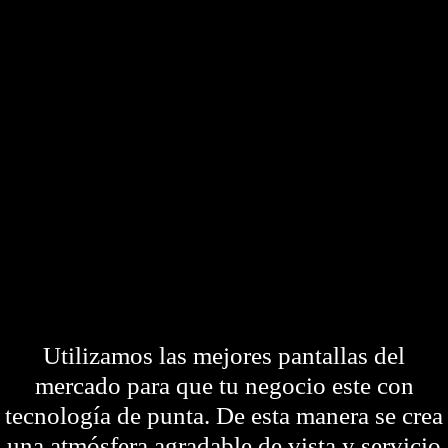
Utilizamos las mejores pantallas del
mercado para que tu negocio este con
tecnología de punta. De esta manera se crea
una atmósfera agradable de vista y servicio