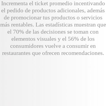
Incrementa el ticket promedio incentivando
el pedido de productos adicionales, además
de promocionar tus productos o servicios
más rentables. Las estadísticas muestran que
el 70% de las decisiones se toman con
elementos visuales y el 56% de los
consumidores vuelve a consumir en
restaurantes que ofrecen recomendaciones.