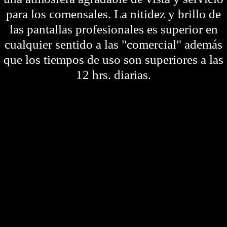
para los comensales. La nitidez y brillo de
las pantallas profesionales es superior en
cualquier sentido a las "comercial" además
que los tiempos de uso son superiores a las
12 hrs. diarias.