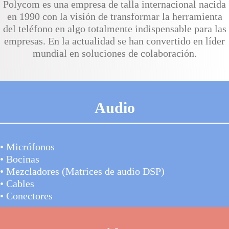
Polycom es una empresa de talla internacional nacida
en 1990 con la visión de transformar la herramienta
del teléfono en algo totalmente indispensable para las
empresas. En la actualidad se han convertido en líder
mundial en soluciones de colaboración.
Audio
• Micrófonos
• Bocinas
• Mezcladores (Matrices de audio DSP)
• Cables
• Conectores